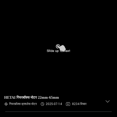
HETAI गियरबॉक्स मोटर 22mm-65mm
गियरबॉक्स ब्रशलेस मोटर
2025-07-14
8234 विचार